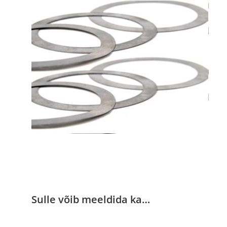
Sulle võib meeldida ka…