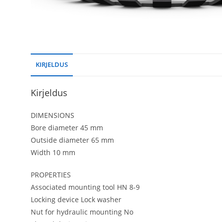
KIRJELDUS
Kirjeldus
DIMENSIONS
Bore diameter 45 mm
Outside diameter 65 mm
Width 10 mm
PROPERTIES
Associated mounting tool HN 8-9
Locking device Lock washer
Nut for hydraulic mounting No