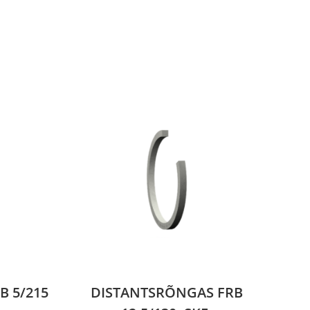
B 5/215
DISTANTSRÕNGAS FRB