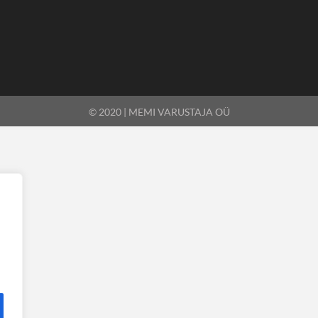
© 2020 | MEMI VARUSTAJA OÜ