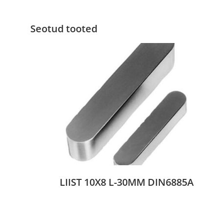
Seotud tooted
LIIST 10X8 L-30MM DIN6885A