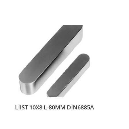
LIIST 10X8 L-80MM DIN6885A