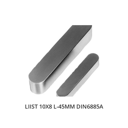
LIIST 10X8 L-45MM DIN6885A