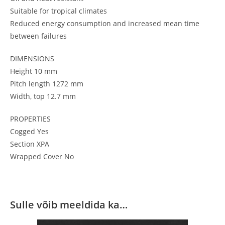
Suitable for tropical climates
Reduced energy consumption and increased mean time
between failures
DIMENSIONS
Height 10 mm
Pitch length 1272 mm
Width, top 12.7 mm
PROPERTIES
Cogged Yes
Section XPA
Wrapped Cover No
Sulle võib meeldida ka…