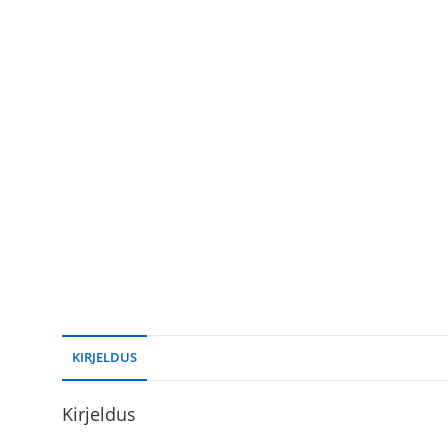
KIRJELDUS
Kirjeldus