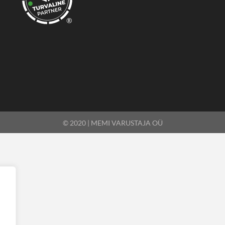
®
© 2020 | MEMI VARUSTAJA OÜ