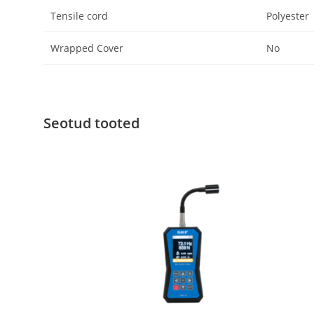
Tensile cord
Polyester
Wrapped Cover
No
Seotud tooted