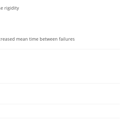
e rigidity
reased mean time between failures