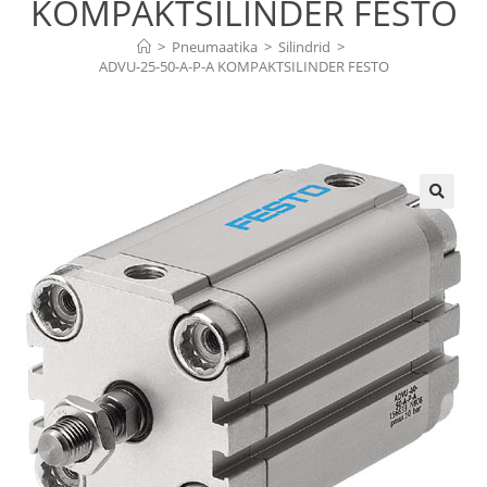
KOMPAKTSILINDER FESTO
>
Pneumaatika
>
Silindrid
>
ADVU-25-50-A-P-A KOMPAKTSILINDER FESTO
🔍