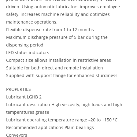
driven. Using automatic lubricators improves employee
safety, increases machine reliability and optimizes
maintenance operations.
Flexible dispense rate from 1 to 12 months
Maximum discharge pressure of 5 bar during the
dispensing period
LED status indicators
Compact size allows installation in restrictive areas
Suitable for both direct and remote installation
Supplied with support flange for enhanced sturdiness
PROPERTIES
Lubricant LGHB 2
Lubricant description High viscosity, high loads and high
temperatures grease
Lubricant operating temperature range –20 to +150 °C
Recommended applications Plain bearings
Conveyors