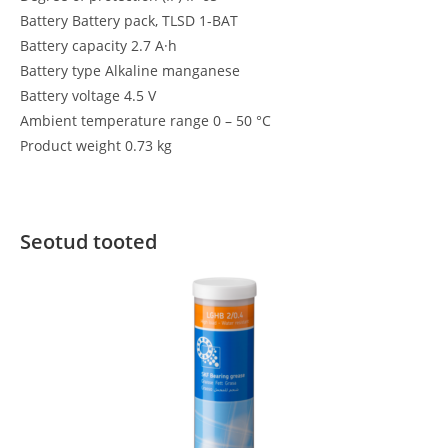
Battery Battery pack, TLSD 1-BAT
Battery capacity 2.7 A·h
Battery type Alkaline manganese
Battery voltage 4.5 V
Ambient temperature range 0 – 50 °C
Product weight 0.73 kg
Seotud tooted