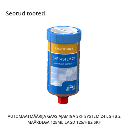
Seotud tooted
AUTOMAATMÄÄRIJA GAASIAJAMIGA SKF SYSTEM 24 LGHB 2
MÄÄRDEGA 125ML LAGD 125/HB2 SKF