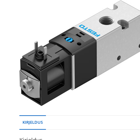
KIRJELDUS