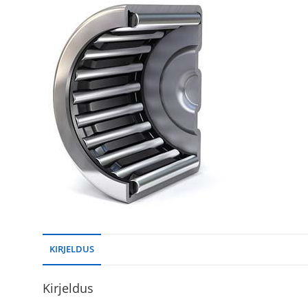
KIRJELDUS
Kirjeldus