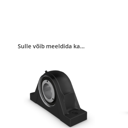
Sulle võib meeldida ka…