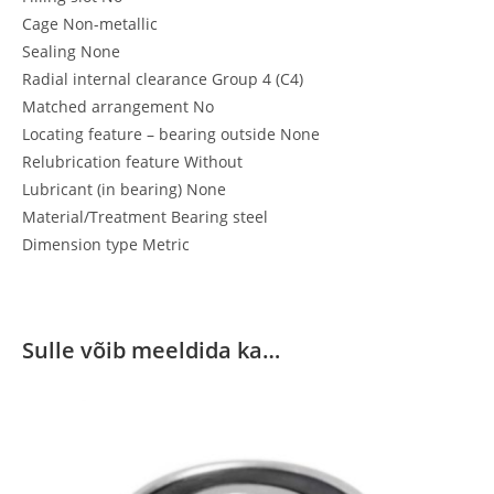
Cage Non-metallic
Sealing None
Radial internal clearance Group 4 (C4)
Matched arrangement No
Locating feature – bearing outside None
Relubrication feature Without
Lubricant (in bearing) None
Material/Treatment Bearing steel
Dimension type Metric
Sulle võib meeldida ka…