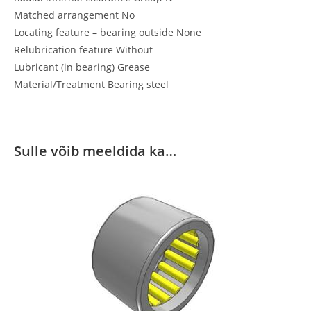
Matched arrangement No
Locating feature – bearing outside None
Relubrication feature Without
Lubricant (in bearing) Grease
Material/Treatment Bearing steel
Sulle võib meeldida ka…