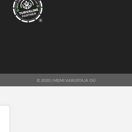
®
© 2020 | MEMI VARUSTAJA OÜ