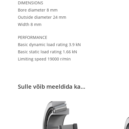
DIMENSIONS
Bore diameter 8 mm
Outside diameter 24 mm
Width 8 mm
PERFORMANCE
Basic dynamic load rating 3.9 kN
Basic static load rating 1.66 kN
Limiting speed 19000 r/min
Sulle võib meeldida ka…