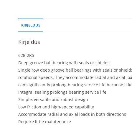
KIRJELDUS
Kirjeldus
628-2RS
Deep groove ball bearing with seals or shields
Single row deep groove ball bearings with seals or shields
rotational speeds. They accommodate radial and axial loa
can significantly prolong bearing service life because it
Integral sealing prolongs bearing service life
Simple, versatile and robust design
Low friction and high-speed capability
Accommodate radial and axial loads in both directions
Require little maintenance