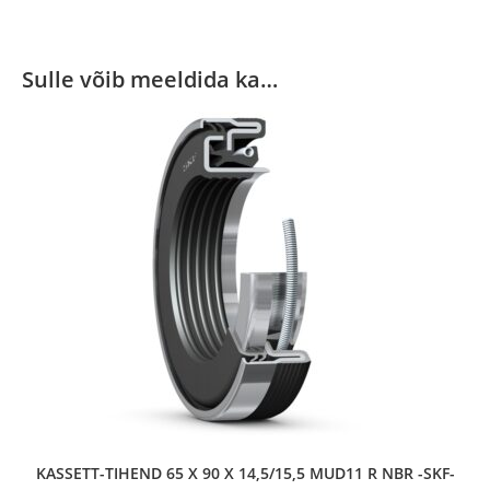
Sulle võib meeldida ka…
KASSETT-TIHEND 65 X 90 X 14,5/15,5 MUD11 R NBR -SKF-