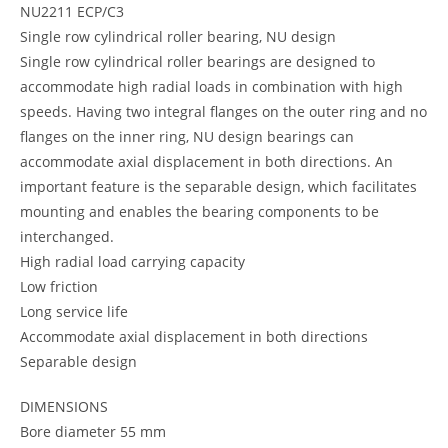
NU2211 ECP/C3
Single row cylindrical roller bearing, NU design
Single row cylindrical roller bearings are designed to
accommodate high radial loads in combination with high
speeds. Having two integral flanges on the outer ring and no
flanges on the inner ring, NU design bearings can
accommodate axial displacement in both directions. An
important feature is the separable design, which facilitates
mounting and enables the bearing components to be
interchanged.
High radial load carrying capacity
Low friction
Long service life
Accommodate axial displacement in both directions
Separable design
DIMENSIONS
Bore diameter 55 mm