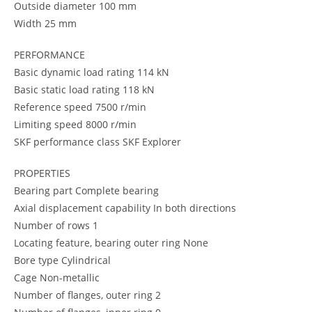
Outside diameter 100 mm
Width 25 mm
PERFORMANCE
Basic dynamic load rating 114 kN
Basic static load rating 118 kN
Reference speed 7500 r/min
Limiting speed 8000 r/min
SKF performance class SKF Explorer
PROPERTIES
Bearing part Complete bearing
Axial displacement capability In both directions
Number of rows 1
Locating feature, bearing outer ring None
Bore type Cylindrical
Cage Non-metallic
Number of flanges, outer ring 2