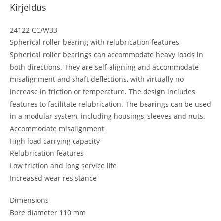
Kirjeldus
24122 CC/W33
Spherical roller bearing with relubrication features
Spherical roller bearings can accommodate heavy loads in
both directions. They are self-aligning and accommodate
misalignment and shaft deflections, with virtually no
increase in friction or temperature. The design includes
features to facilitate relubrication. The bearings can be used
in a modular system, including housings, sleeves and nuts.
Accommodate misalignment
High load carrying capacity
Relubrication features
Low friction and long service life
Increased wear resistance
Dimensions
Bore diameter 110 mm