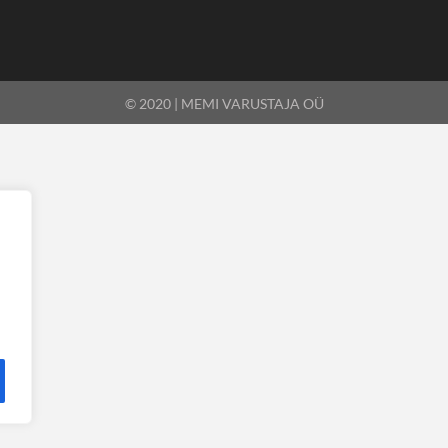
© 2020 | MEMI VARUSTAJA OÜ