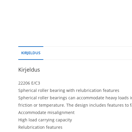
KIRJELDUS
Kirjeldus
22206 E/C3
Spherical roller bearing with relubrication features
Spherical roller bearings can accommodate heavy loads in
friction or temperature. The design includes features to 
Accommodate misalignment
High load carrying capacity
Relubrication features