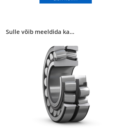
Sulle võib meeldida ka…