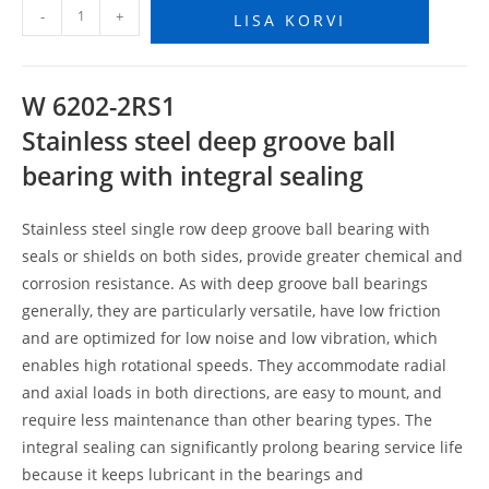
-
+
LISA KORVI
W 6202-2RS1
Stainless steel deep groove ball
bearing with integral sealing
Stainless steel single row deep groove ball bearing with
seals or shields on both sides, provide greater chemical and
corrosion resistance. As with deep groove ball bearings
generally, they are particularly versatile, have low friction
and are optimized for low noise and low vibration, which
enables high rotational speeds. They accommodate radial
and axial loads in both directions, are easy to mount, and
require less maintenance than other bearing types. The
integral sealing can significantly prolong bearing service life
because it keeps lubricant in the bearings and