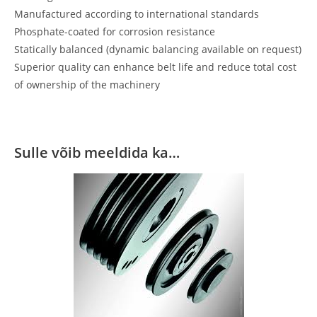
Manufactured according to international standards
Phosphate-coated for corrosion resistance
Statically balanced (dynamic balancing available on request)
Superior quality can enhance belt life and reduce total cost
of ownership of the machinery
Sulle võib meeldida ka…