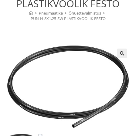
PLASTIKVOOLIK FESTO
>
Pneumaatika
>
Õhuettevalmistus
>
PUN-H-8X1,25-SW PLASTIKVOOLIK FESTO
🔍