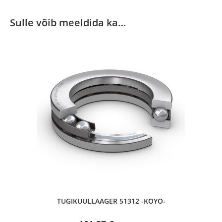
Sulle võib meeldida ka…
TUGIKUULLAAGER 51312 -KOYO-