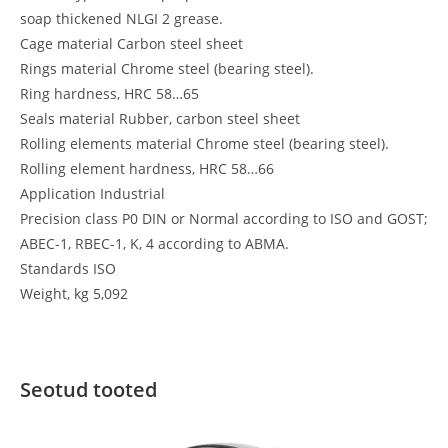
soap thickened NLGI 2 grease.
Cage material Carbon steel sheet
Rings material Chrome steel (bearing steel).
Ring hardness, HRC 58…65
Seals material Rubber, carbon steel sheet
Rolling elements material Chrome steel (bearing steel).
Rolling element hardness, HRC 58…66
Application Industrial
Precision class P0 DIN or Normal according to ISO and GOST;
ABEC-1, RBEC-1, K, 4 according to ABMA.
Standards ISO
Weight, kg 5,092
Seotud tooted