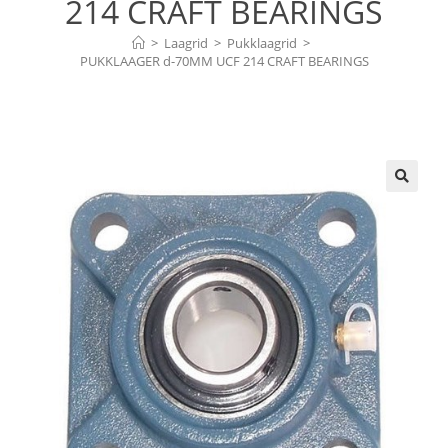
214 CRAFT BEARINGS
>
Laagrid
>
Pukklaagrid
>
PUKKLAAGER d-70MM UCF 214 CRAFT BEARINGS
🔍