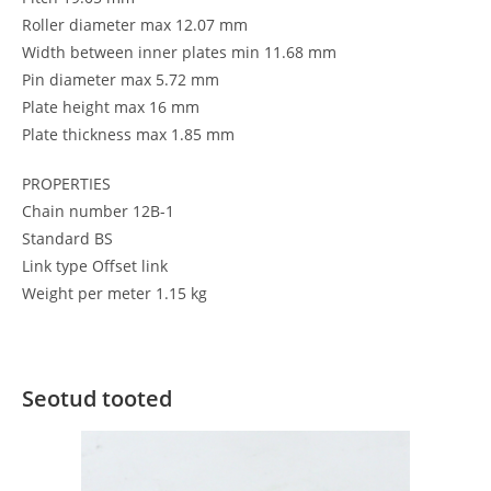
Roller diameter max 12.07 mm
Width between inner plates min 11.68 mm
Pin diameter max 5.72 mm
Plate height max 16 mm
Plate thickness max 1.85 mm
PROPERTIES
Chain number 12B-1
Standard BS
Link type Offset link
Weight per meter 1.15 kg
Seotud tooted