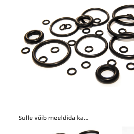
Sulle võib meeldida ka…