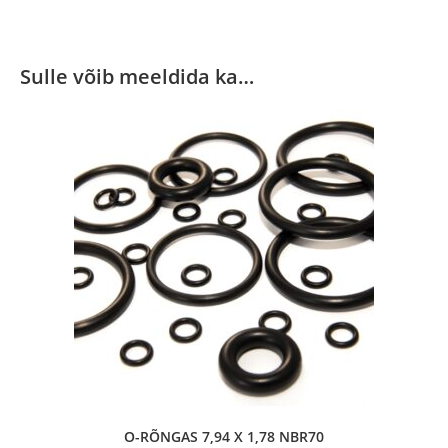
Sulle võib meeldida ka…
O-RÕNGAS 7,94 X 1,78 NBR70