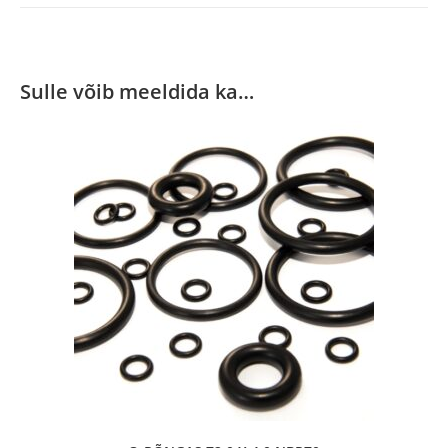
Sulle võib meeldida ka…