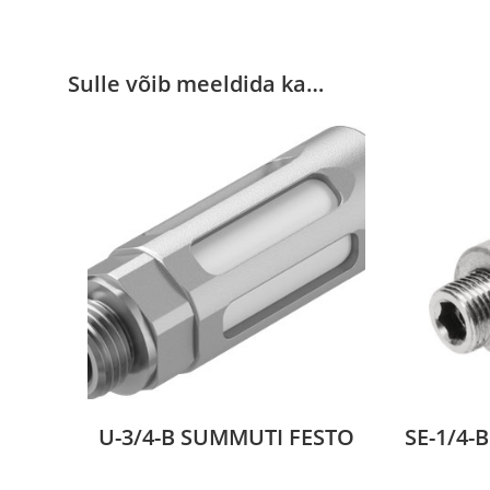
Sulle võib meeldida ka…
U-3/4-B SUMMUTI FESTO
SE-1/4-