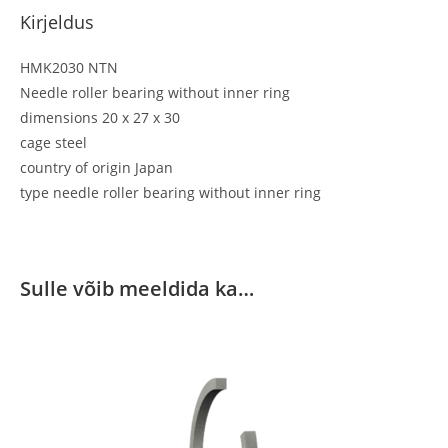
Kirjeldus
HMK2030 NTN
Needle roller bearing without inner ring
dimensions 20 x 27 x 30
cage steel
country of origin Japan
type needle roller bearing without inner ring
Sulle võib meeldida ka…