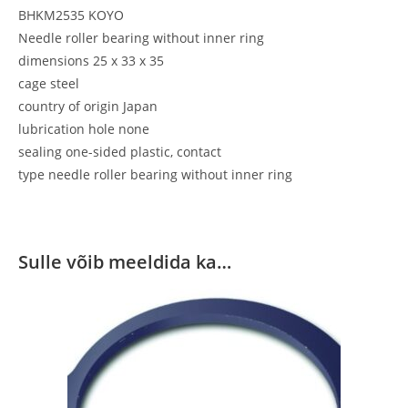
BHKM2535 KOYO
Needle roller bearing without inner ring
dimensions 25 x 33 x 35
cage steel
country of origin Japan
lubrication hole none
sealing one-sided plastic, contact
type needle roller bearing without inner ring
Sulle võib meeldida ka…