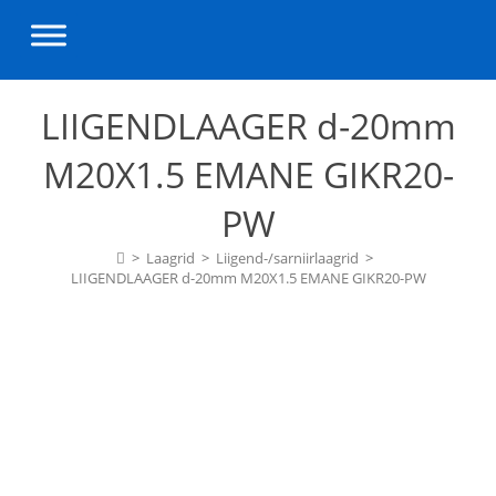
LIIGENDLAAGER d-20mm
M20X1.5 EMANE GIKR20-
PW
>
Laagrid
>
Liigend-/sarniirlaagrid
>
LIIGENDLAAGER d-20mm M20X1.5 EMANE GIKR20-PW