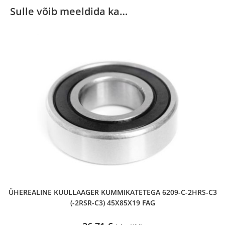
Sulle võib meeldida ka…
ÜHEREALINE KUULLAAGER KUMMIKATETEGA 6209-C-2HRS-C3
(-2RSR-C3) 45X85X19 FAG