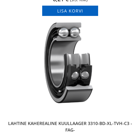
LISA KORVI
LAHTINE KAHEREALINE KUULLAAGER 3310-BD-XL-TVH-C3 -
FAG-