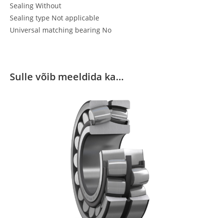
Sealing Without
Sealing type Not applicable
Universal matching bearing No
Sulle võib meeldida ka…