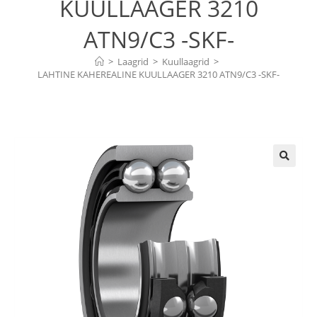
KUULLAAGER 3210
ATN9/C3 -SKF-
>
Laagrid
>
Kuullaagrid
>
LAHTINE KAHEREALINE KUULLAAGER 3210 ATN9/C3 -SKF-
🔍