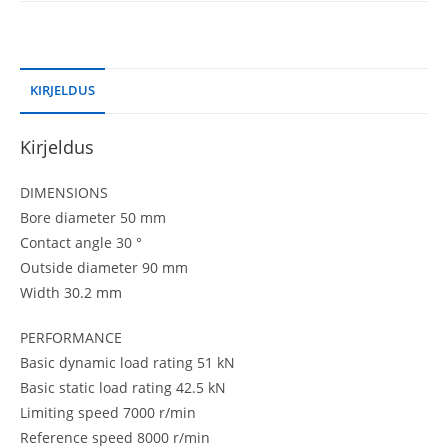
KIRJELDUS
Kirjeldus
DIMENSIONS
Bore diameter 50 mm
Contact angle 30 °
Outside diameter 90 mm
Width 30.2 mm
PERFORMANCE
Basic dynamic load rating 51 kN
Basic static load rating 42.5 kN
Limiting speed 7000 r/min
Reference speed 8000 r/min