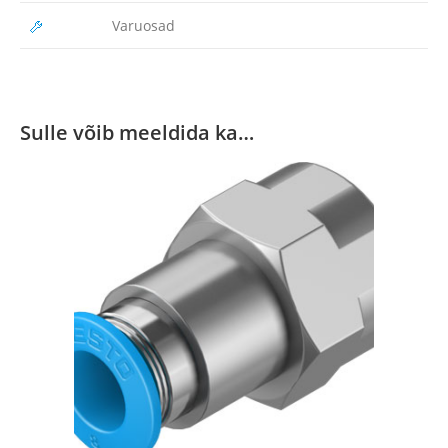
Varuosad
Sulle võib meeldida ka…