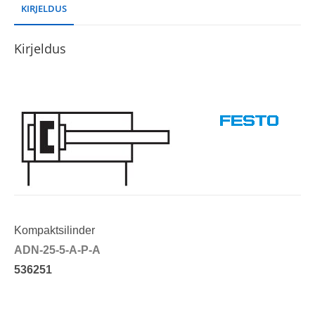
KIRJELDUS
Kirjeldus
Kompaktsilinder
ADN-25-5-A-P-A
536251