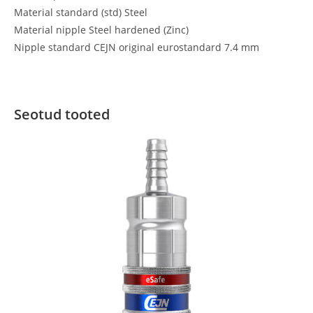
Material standard (std) Steel
Material nipple Steel hardened (Zinc)
Nipple standard CEJN original eurostandard 7.4 mm
Seotud tooted