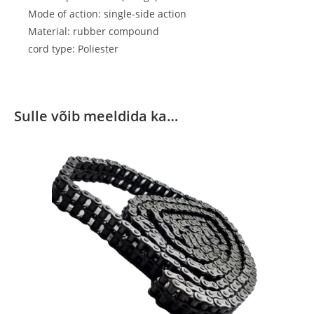
Mode of action:
single-side action
Material:
rubber compound
cord type:
Poliester
Sulle võib meeldida ka…