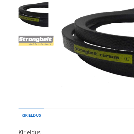
KIRJELDUS
Kirjeldus