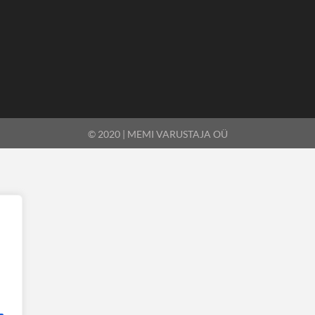
© 2020 | MEMI VARUSTAJA OÜ