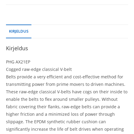
KIRJELDUS
Kirjeldus
PHG AX21EP
Cogged raw-edge classical V-belt
Belts provide a very efficient and cost-effective method for
transmitting power from prime movers to driven machines.
These raw-edge classical V-belts have cogs on their inside to
enable the belts to flex around smaller pulleys. Without
fabric covering their flanks, raw-edge belts can provide a
higher friction and a minimized loss of power through
slippage. The EPDM synthetic rubber cushion can
significantly increase the life of belt drives when operating