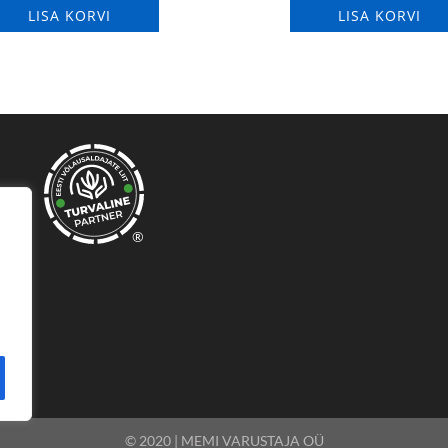
LISA KORVI
LISA KORVI
®
© 2020 | MEMI VARUSTAJA OÜ