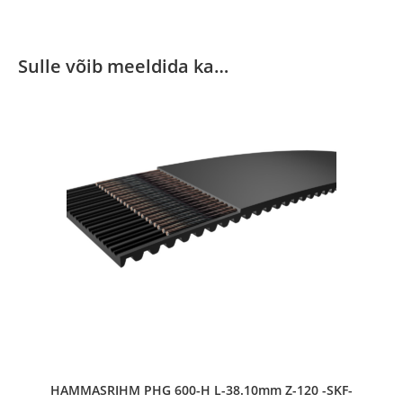
Sulle võib meeldida ka…
HAMMASRIHM PHG 600-H L-38.10mm Z-120 -SKF-