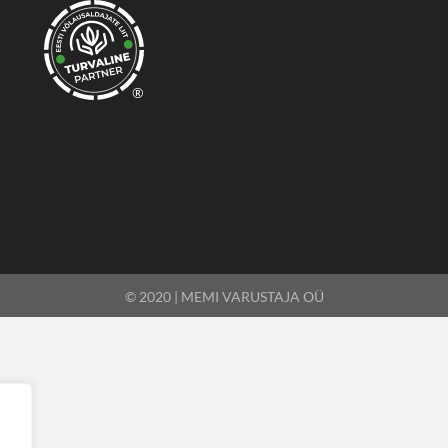
®
© 2020 | MEMI VARUSTAJA OÜ