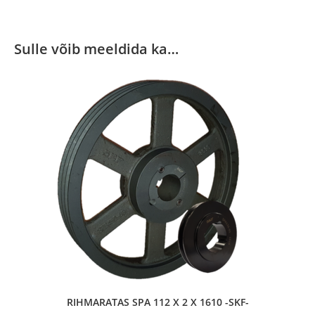
Sulle võib meeldida ka…
RIHMARATAS SPA 112 X 2 X 1610 -SKF-