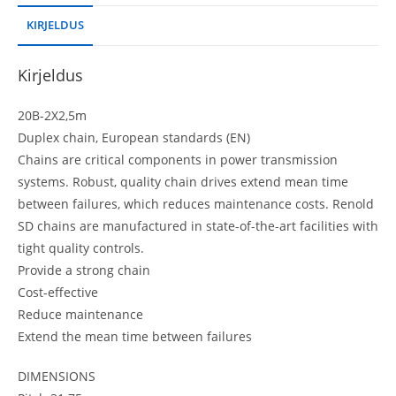
KIRJELDUS
Kirjeldus
20B-2X2,5m
Duplex chain, European standards (EN)
Chains are critical components in power transmission
systems. Robust, quality chain drives extend mean time
between failures, which reduces maintenance costs. Renold
SD chains are manufactured in state-of-the-art facilities with
tight quality controls.
Provide a strong chain
Cost-effective
Reduce maintenance
Extend the mean time between failures
DIMENSIONS