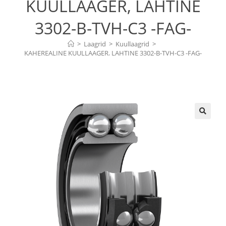
KUULLAAGER, LAHTINE
3302-B-TVH-C3 -FAG-
>
Laagrid
>
Kuullaagrid
>
KAHEREALINE KUULLAAGER, LAHTINE 3302-B-TVH-C3 -FAG-
🔍