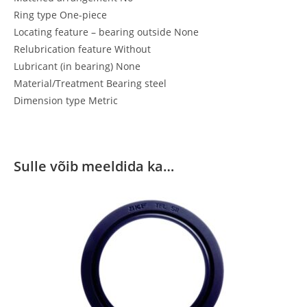
Ring type One-piece
Locating feature – bearing outside None
Relubrication feature Without
Lubricant (in bearing) None
Material/Treatment Bearing steel
Dimension type Metric
Sulle võib meeldida ka…