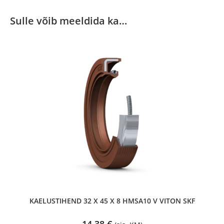
Sulle võib meeldida ka…
KAELUSTIHEND 32 X 45 X 8 HMSA10 V VITON SKF