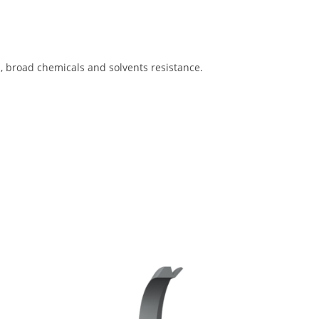
s, broad chemicals and solvents resistance.