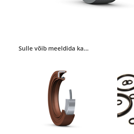
Sulle võib meeldida ka…