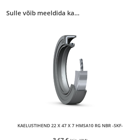
Sulle võib meeldida ka…
KAELUSTIHEND 22 X 47 X 7 HMSA10 RG NBR -SKF-