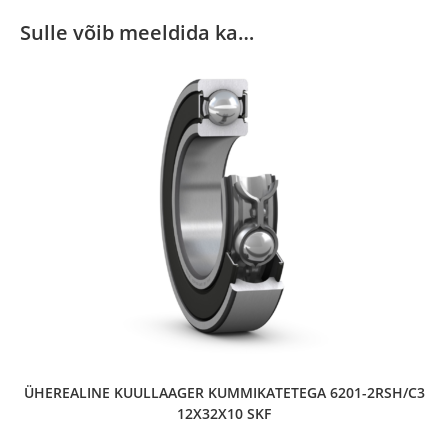
Sulle võib meeldida ka…
ÜHEREALINE KUULLAAGER KUMMIKATETEGA 6201-2RSH/C3
12X32X10 SKF