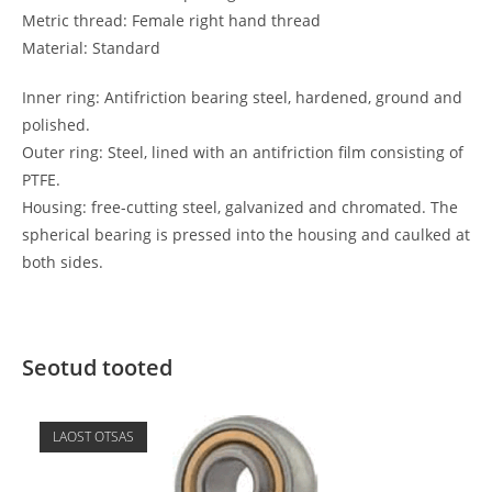
Metric thread: Female right hand thread
Material: Standard
Inner ring: Antifriction bearing steel, hardened, ground and
polished.
Outer ring: Steel, lined with an antifriction film consisting of
PTFE.
Housing: free-cutting steel, galvanized and chromated. The
spherical bearing is pressed into the housing and caulked at
both sides.
Seotud tooted
LAOST OTSAS