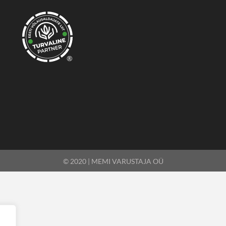
®
© 2020 | MEMI VARUSTAJA OÜ