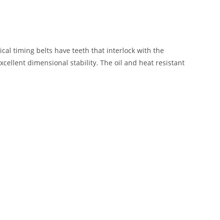
cal timing belts have teeth that interlock with the
cellent dimensional stability. The oil and heat resistant