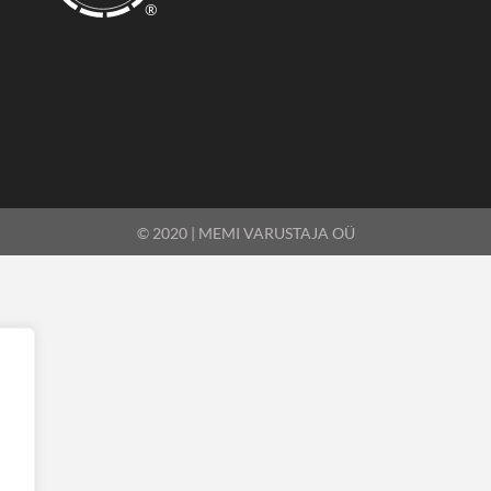
®
© 2020 | MEMI VARUSTAJA OÜ