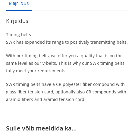
KIRJELDUS
Kirjeldus
Timing belts
SWR has expanded its range to positively transmitting belts.
With our timing belts, we offer you a quality that is on the
same level as our v-belts. This is why our SWR timing belts
fully meet your requirements.
SWR timing belts have a CR polyester fiber compound with
glass fiber tension cord, optionally also CR compounds with
aramid fibers and aramid tension cord.
Sulle võib meeldida ka…